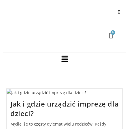
Jak i gdzie urządzić imprezę dla
dzieci?
Myślę, że to częsty dylemat wielu rodziców. Każdy