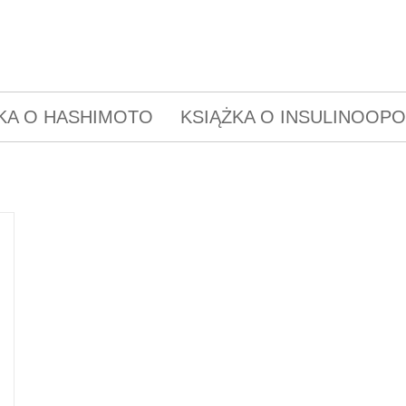
KA O HASHIMOTO
KSIĄŻKA O INSULINOOP