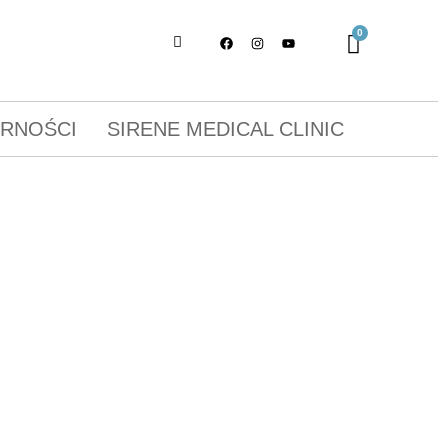
ORNOŚCI
SIRENE MEDICAL CLINIC