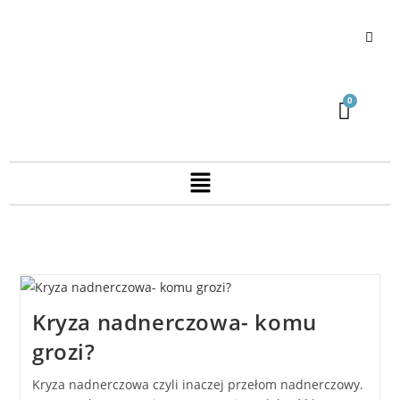
Kryza nadnerczowa- komu
grozi?
Kryza nadnerczowa czyli inaczej przełom nadnerczowy.