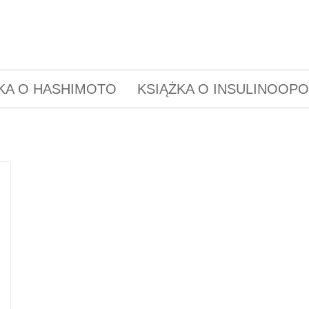
KA O HASHIMOTO
KSIĄŻKA O INSULINOOP