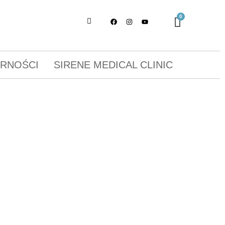
ORNOŚCI
SIRENE MEDICAL CLINIC