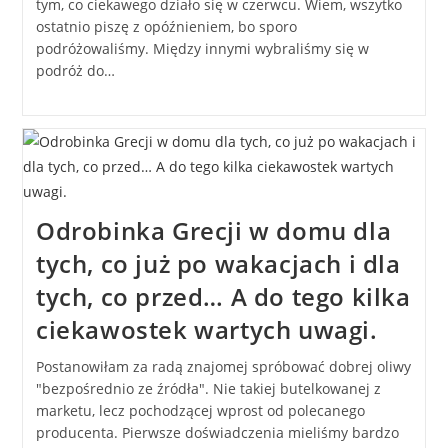
tym, co ciekawego działo się w czerwcu. Wiem, wszytko
ostatnio piszę z opóźnieniem, bo sporo
podróżowaliśmy. Między innymi wybraliśmy się w
podróż do…
Odrobinka Grecji w domu dla
tych, co już po wakacjach i dla
tych, co przed… A do tego kilka
ciekawostek wartych uwagi.
Postanowiłam za radą znajomej spróbować dobrej oliwy
"bezpośrednio ze źródła". Nie takiej butelkowanej z
marketu, lecz pochodzącej wprost od polecanego
producenta. Pierwsze doświadczenia mieliśmy bardzo