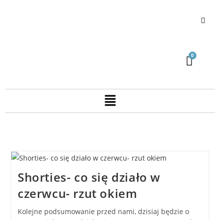
Shorties- co się działo w
czerwcu- rzut okiem
Kolejne podsumowanie przed nami, dzisiaj będzie o