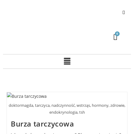
doktormagda, tarczyca, nadczynność, wstrząs, hormony, zdrowie,
endokrynologia, tsh
Burza tarczycowa