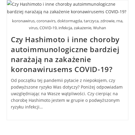
koronawirus, coronavirs, doktormagda, tarczyca, zdrowie, rna,
virus, COVID-19, infekcja, zakażenie, Wuhan
Czy Hashimoto i inne choroby
autoimmunologiczne bardziej
narażają na zakażenie
koronawirusems COVID-19?
Od początku tej pandemii pytacie z niepokojem, czy
podwyższone ryzyko Was dotyczy? Poniżej odpowiadam
uwzględniając na Wasze wątpliwości. Czy cierpiąc na
chorobę Hashimoto jestem w grupie o podwyższonym
ryzyku infekcji…