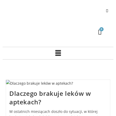
Dlaczego brakuje leków w
aptekach?
W ostatnich miesiącach doszło do sytuacji, w której