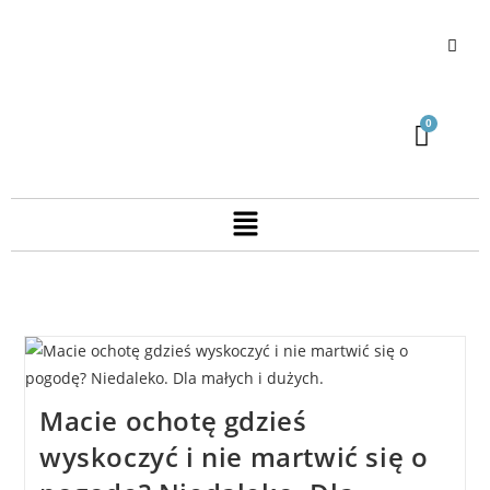
Macie ochotę gdzieś
wyskoczyć i nie martwić się o