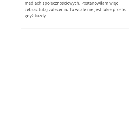
mediach społecznościowych. Postanowiłam więc
zebrać tutaj zalecenia. To wcale nie jest takie proste,
gdyż każdy…