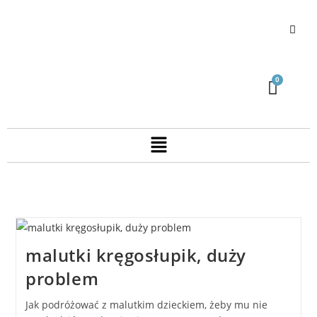
malutki kręgosłupik, duży
problem
Jak podróżować z malutkim dzieckiem, żeby mu nie