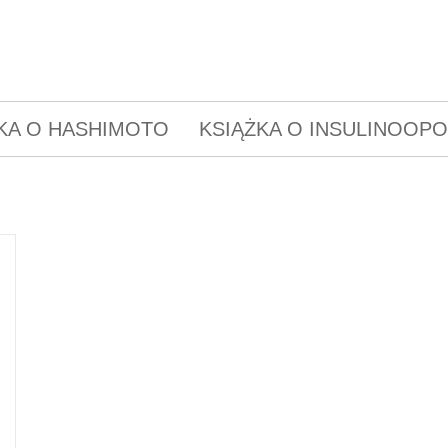
KA O HASHIMOTO
KSIĄŻKA O INSULINOOP