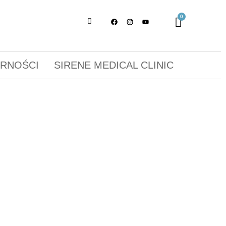
ORNOŚCI
SIRENE MEDICAL CLINIC