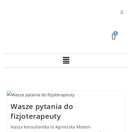
Wasze pytania do
fizjoterapeuty
Nasza konsultantka to Agnieszka Mieteń-