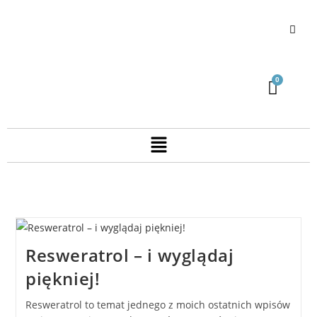
Resweratrol – i wyglądaj
piękniej!
Resweratrol to temat jednego z moich ostatnich wpisów