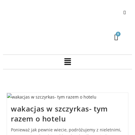
wakacjas w szczyrkas- tym
razem o hotelu
Ponieważ jak pewnie wiecie, podróżujemy z nieletnimi,