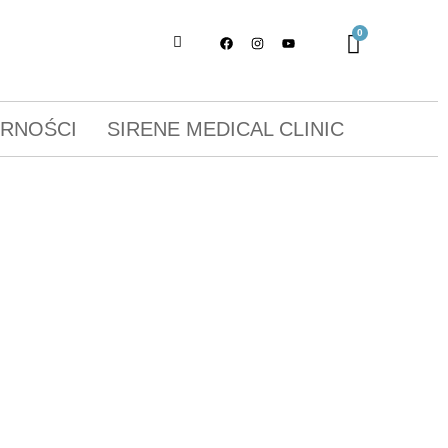
ORNOŚCI
SIRENE MEDICAL CLINIC