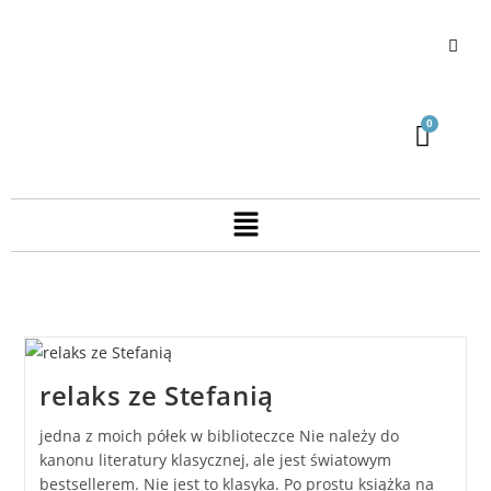
relaks ze Stefanią
jedna z moich półek w biblioteczce Nie należy do
kanonu literatury klasycznej, ale jest światowym
bestsellerem. Nie jest to klasyka. Po prostu książka na