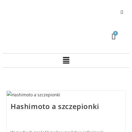
Hashimoto a szczepionki