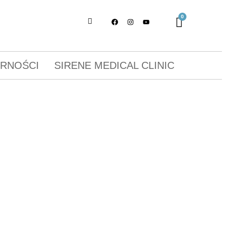
ORNOŚCI
SIRENE MEDICAL CLINIC