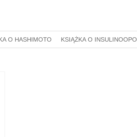
KA O HASHIMOTO
KSIĄŻKA O INSULINOOP