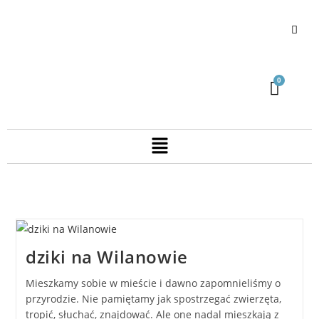
dziki na Wilanowie
Mieszkamy sobie w mieście i dawno zapomnieliśmy o
przyrodzie. Nie pamiętamy jak spostrzegać zwierzęta,
tropić, słuchać, znajdować. Ale one nadal mieszkają z