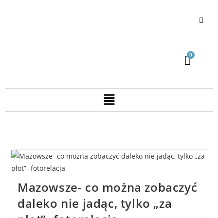
Mazowsze- co można zobaczyć
daleko nie jadąc, tylko „za