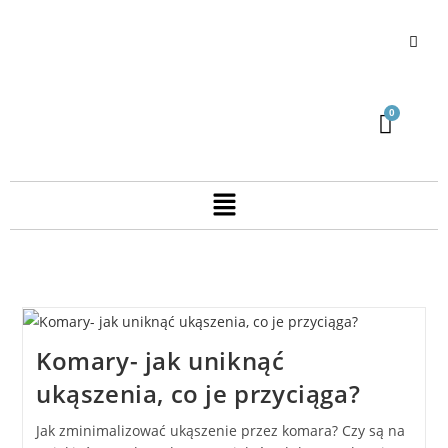
Komary- jak uniknąć
ukąszenia, co je przyciąga?
Jak zminimalizować ukąszenie przez komara? Czy są na