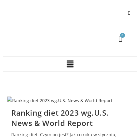
Ranking diet 2023 wg.U.S.
News & World Report
Ranking diet. Czym on jest? Jak co roku w styczniu,