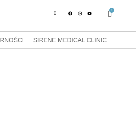
ORNOŚCI
SIRENE MEDICAL CLINIC