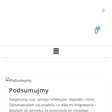
Podsumujmy
Świąteczny czas sprzyja refleksjom. Dopadły i mnie.
Zastanawiałam się ostatnio, co dało mi blogowanie i
doszłam do wniosku, że przyniosło mi mnóstwo