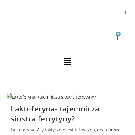
Laktoferyna- tajemnicza
siostra ferrytyny?
Laktoferyna. Czy faktycznie jest tak ważna, czy to może