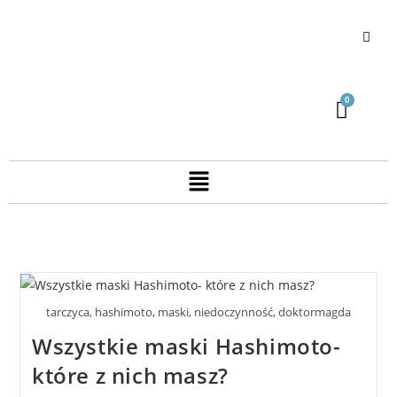
tarczyca, hashimoto, maski, niedoczynność, doktormagda
Wszystkie maski Hashimoto-
które z nich masz?