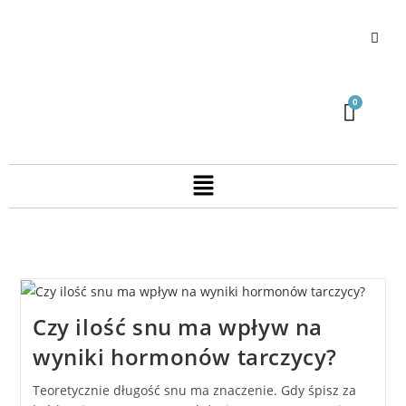
Czy ilość snu ma wpływ na
wyniki hormonów tarczycy?
Teoretycznie długość snu ma znaczenie. Gdy śpisz za