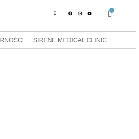
ORNOŚCI
SIRENE MEDICAL CLINIC