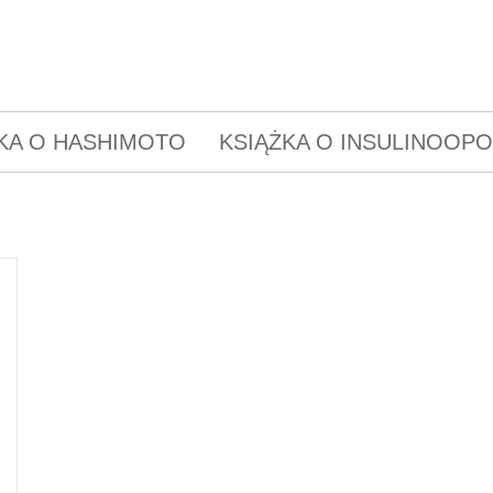
KA O HASHIMOTO
KSIĄŻKA O INSULINOOP