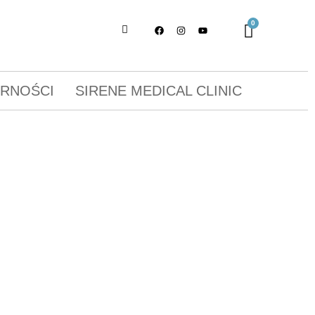
ORNOŚCI
SIRENE MEDICAL CLINIC