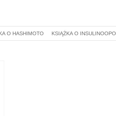
KA O HASHIMOTO
KSIĄŻKA O INSULINOOP