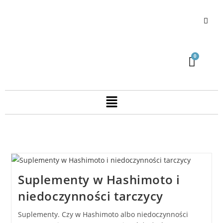
Suplementy w Hashimoto i
niedoczynności tarczycy
Suplementy. Czy w Hashimoto albo niedoczynności