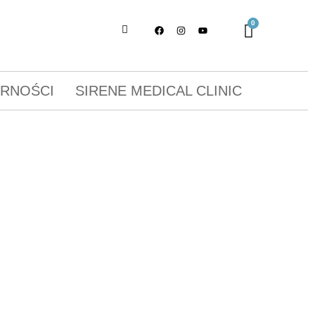
ORNOŚCI
SIRENE MEDICAL CLINIC