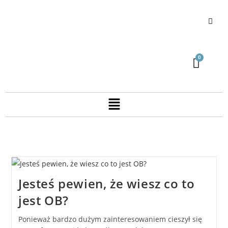
Jesteś pewien, że wiesz co to
jest OB?
Ponieważ bardzo dużym zainteresowaniem cieszył się