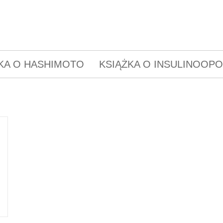
KA O HASHIMOTO
KSIĄŻKA O INSULINOOP