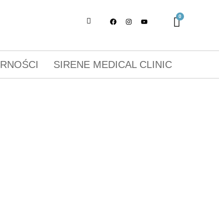
ORNOŚCI
SIRENE MEDICAL CLINIC