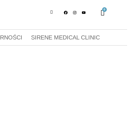
ORNOŚCI
SIRENE MEDICAL CLINIC