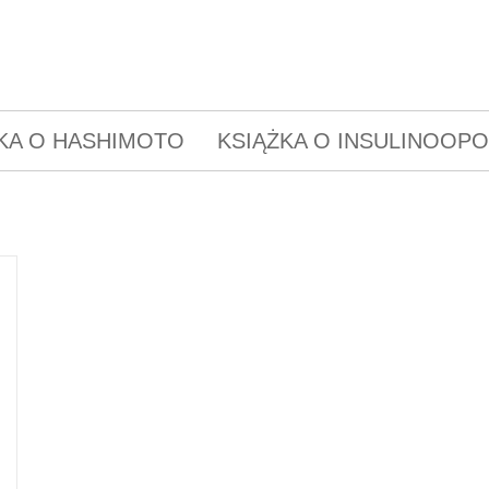
KA O HASHIMOTO
KSIĄŻKA O INSULINOOP