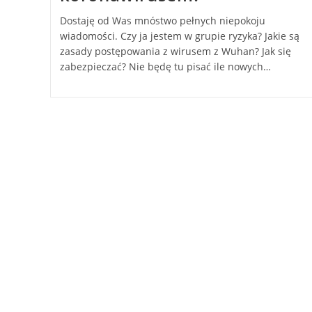
Dostaję od Was mnóstwo pełnych niepokoju
wiadomości. Czy ja jestem w grupie ryzyka? Jakie są
zasady postępowania z wirusem z Wuhan? Jak się
zabezpieczać? Nie będę tu pisać ile nowych…