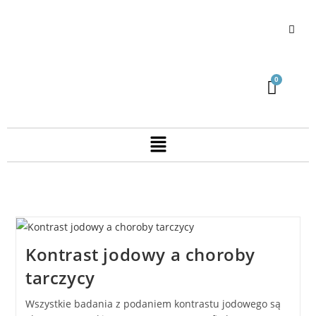
Kontrast jodowy a choroby
tarczycy
Wszystkie badania z podaniem kontrastu jodowego są