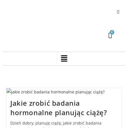
Jakie zrobić badania
hormonalne planując ciążę?
Dzień dobry, planuję ciążę, jakie zrobić badania