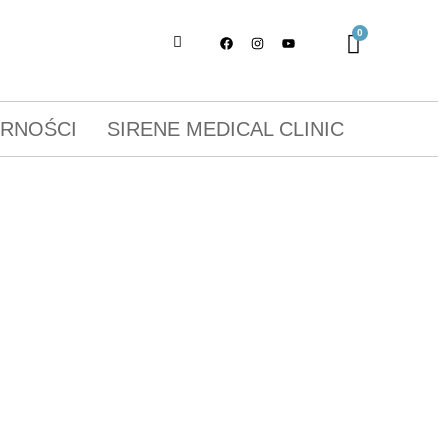
ORNOŚCI
SIRENE MEDICAL CLINIC