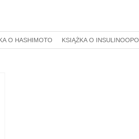
KA O HASHIMOTO
KSIĄŻKA O INSULINOOP