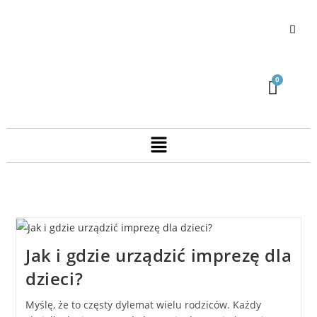
Jak i gdzie urządzić imprezę dla
dzieci?
Myślę, że to częsty dylemat wielu rodziców. Każdy