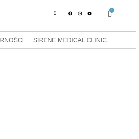
ORNOŚCI
SIRENE MEDICAL CLINIC