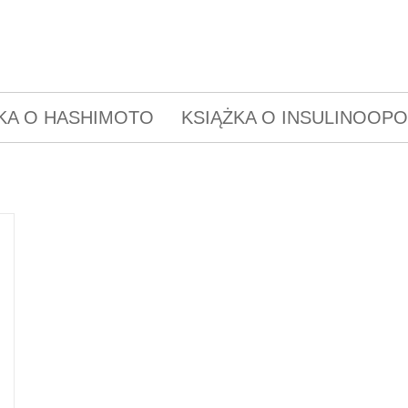
KA O HASHIMOTO
KSIĄŻKA O INSULINOOP