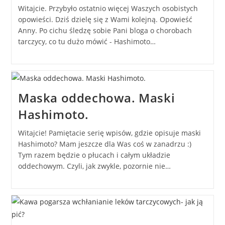
Witajcie. Przybyło ostatnio więcej Waszych osobistych
opowieści. Dziś dzielę się z Wami kolejną. Opowieść
Anny. Po cichu śledzę sobie Pani bloga o chorobach
tarczycy, co tu dużo mówić - Hashimoto…
Maska oddechowa. Maski
Hashimoto.
Witajcie! Pamiętacie serię wpisów, gdzie opisuje maski
Hashimoto? Mam jeszcze dla Was coś w zanadrzu :)
Tym razem będzie o płucach i całym układzie
oddechowym. Czyli, jak zwykle, pozornie nie…