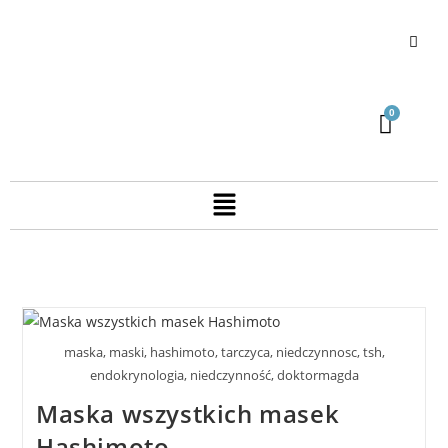
maska, maski, hashimoto, tarczyca, niedczynnosc, tsh,
endokrynologia, niedczynność, doktormagda
Maska wszystkich masek
Hashimoto