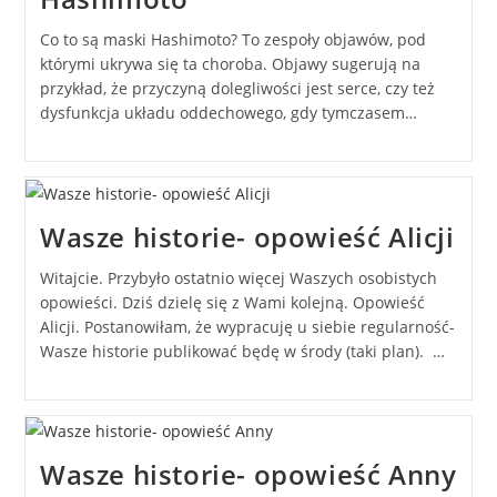
Co to są maski Hashimoto? To zespoły objawów, pod
którymi ukrywa się ta choroba. Objawy sugerują na
przykład, że przyczyną dolegliwości jest serce, czy też
dysfunkcja układu oddechowego, gdy tymczasem…
Wasze historie- opowieść Alicji
Witajcie. Przybyło ostatnio więcej Waszych osobistych
opowieści. Dziś dzielę się z Wami kolejną. Opowieść
Alicji. Postanowiłam, że wypracuję u siebie regularność-
Wasze historie publikować będę w środy (taki plan). …
Wasze historie- opowieść Anny