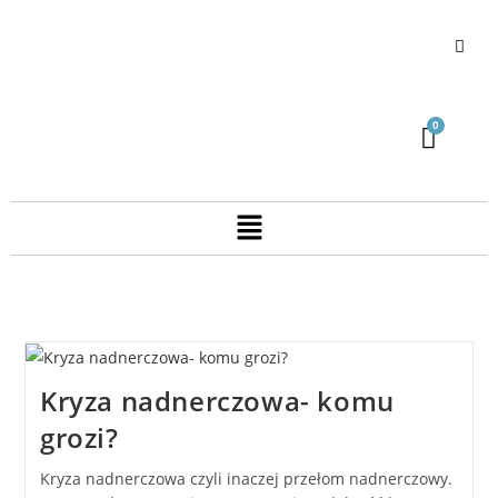
Kryza nadnerczowa- komu
grozi?
Kryza nadnerczowa czyli inaczej przełom nadnerczowy.