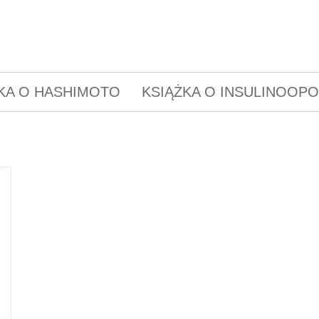
KA O HASHIMOTO
KSIĄŻKA O INSULINOOP