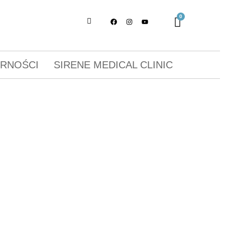
ORNOŚCI
SIRENE MEDICAL CLINIC