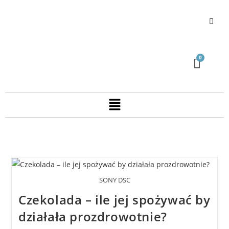
SONY DSC
Czekolada – ile jej spożywać by
działała prozdrowotnie?