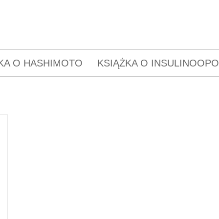
KA O HASHIMOTO
KSIĄŻKA O INSULINOOP