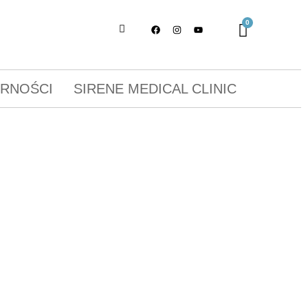
ORNOŚCI
SIRENE MEDICAL CLINIC