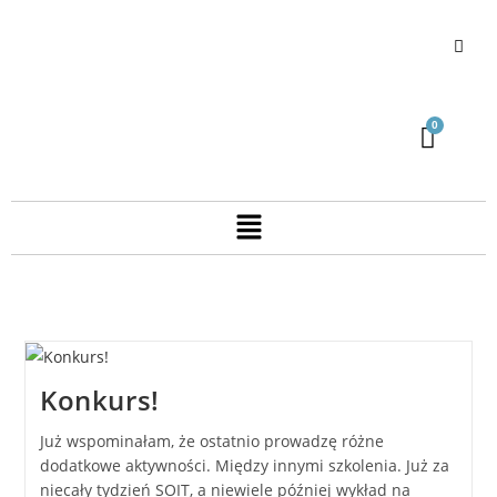
Konkurs!
Już wspominałam, że ostatnio prowadzę różne
dodatkowe aktywności. Między innymi szkolenia. Już za
niecały tydzień SOIT, a niewiele później wykład na