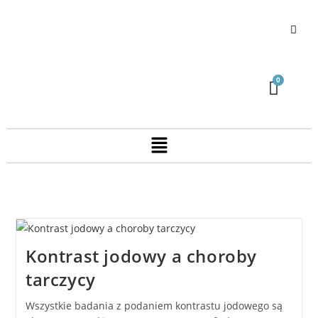
Kontrast jodowy a choroby
tarczycy
Wszystkie badania z podaniem kontrastu jodowego są