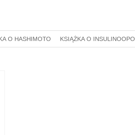
KA O HASHIMOTO
KSIĄŻKA O INSULINOOP