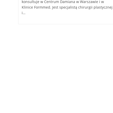
konsultuje w Centrum Damiana w Warszawie i w
Klinice Formmed. Jest specjalistą chirurgii plastycznej
i…