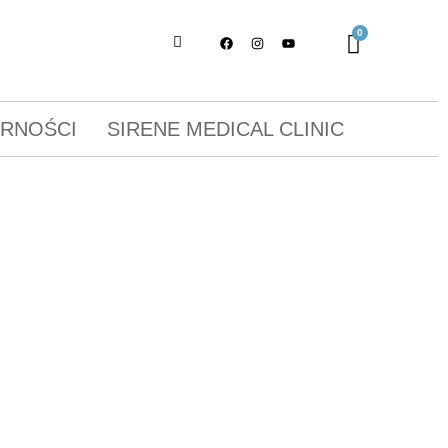
ORNOŚCI
SIRENE MEDICAL CLINIC