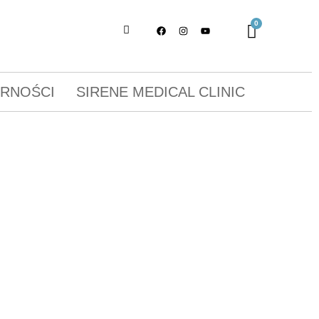
ORNOŚCI
SIRENE MEDICAL CLINIC