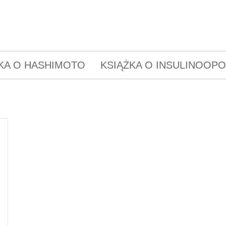
KA O HASHIMOTO
KSIĄŻKA O INSULINOOP