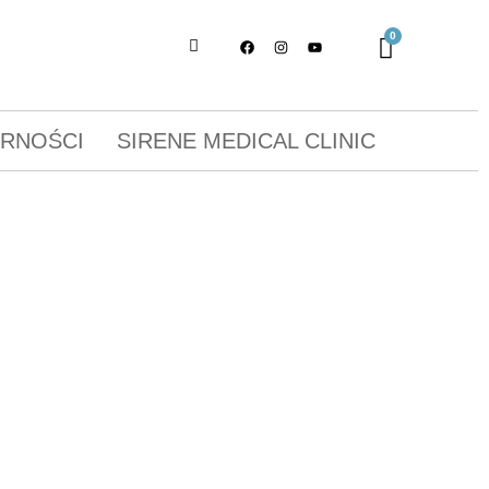
ORNOŚCI
SIRENE MEDICAL CLINIC