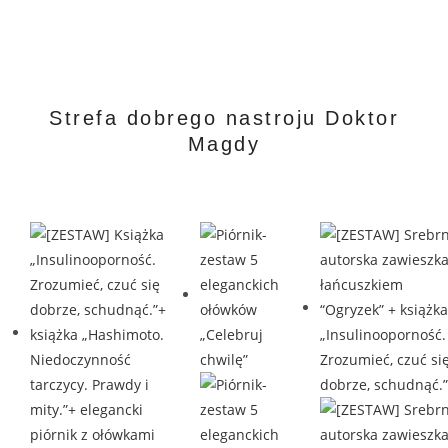
Strefa dobrego nastroju Doktor
Magdy