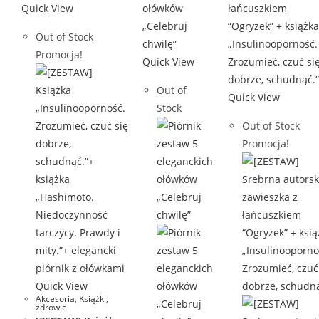
Quick View
Out of Stock
Promocja!
Quick View
Out of
Quick View
Stock
Out of Stock
Promocja!
Quick View
Akcesoria
,
Książki
,
zdrowie