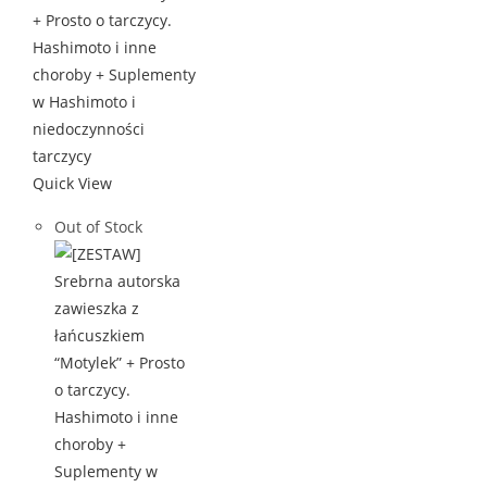
Quick View
Out of Stock